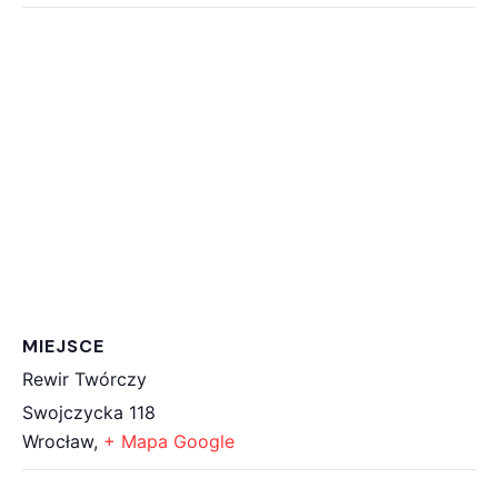
MIEJSCE
Rewir Twórczy
Swojczycka 118
Wrocław
,
+ Mapa Google