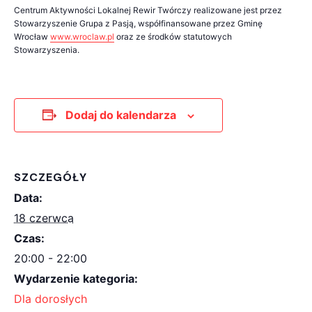
Centrum Aktywności Lokalnej Rewir Twórczy realizowane jest przez
Stowarzyszenie Grupa z Pasją, współfinansowane przez Gminę
Wrocław
www.wroclaw.pl
oraz ze środków statutowych
Stowarzyszenia.
Dodaj do kalendarza
SZCZEGÓŁY
Data:
18 czerwca
Czas:
20:00 - 22:00
Wydarzenie kategoria:
Dla dorosłych