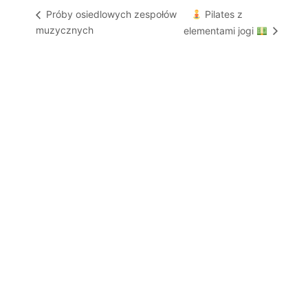
Pilates z
Próby osiedlowych zespołów
muzycznych
elementami jogi