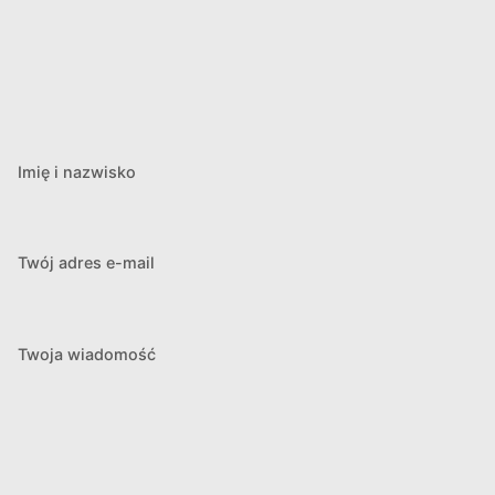
Imię i nazwisko
Twój adres e-mail
Twoja wiadomość