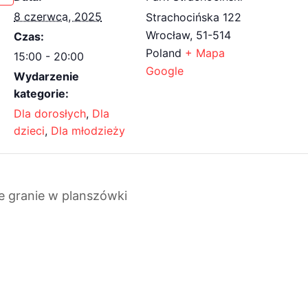
8 czerwca, 2025
Strachocińska 122
Wrocław
,
51-514
Czas:
Poland
+ Mapa
15:00 - 20:00
Google
Wydarzenie
kategorie:
Dla dorosłych
,
Dla
dzieci
,
Dla młodzieży
 granie w planszówki