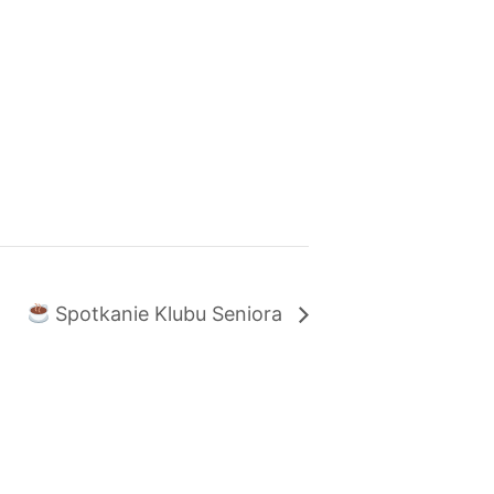
Spotkanie Klubu Seniora