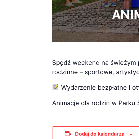
Spędź weekend na świeżym po
rodzinne – sportowe, artystyc
Wydarzenie bezpłatne i ot
Animacje dla rodzin w Parku
Dodaj do kalendarza