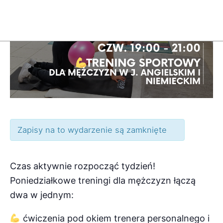
Zapisy na to wydarzenie są zamknięte
Czas aktywnie rozpocząć tydzień!
Poniedziałkowe treningi dla mężczyzn łączą
dwa w jednym:
ćwiczenia pod okiem trenera personalnego i