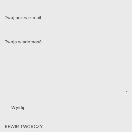
Twój adres e-mail
Twoja wiadomość
REWIR TWÓRCZY