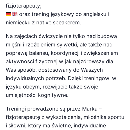
fizjoterapeuty;
oraz trening językowy po angielsku i
niemiecku z native speakerem.
Na zajęciach ćwiczycie nie tylko nad budową
mięśni i rzeźbieniem sylwetki, ale także nad
poprawą balansu, koordynacji i zwiększeniem
aktywności fizycznej w jak najzdrowszy dla
Was sposób, dostosowany do Waszych
indywidualnych potrzeb. Dzięki treningowi w
języku obcym, rozwijacie także swoje
umiejętności kognitywne.
Treningi prowadzone są przez Marka –
fizjoterapeutę z wykształcenia, miłośnika sportu
i siłowni, który ma świetne, indywidualne