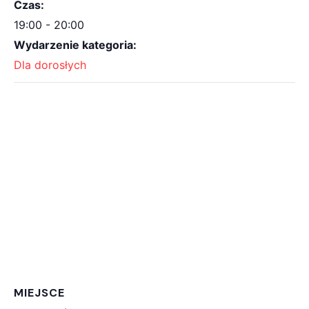
Czas:
19:00 - 20:00
Wydarzenie kategoria:
Dla dorosłych
MIEJSCE