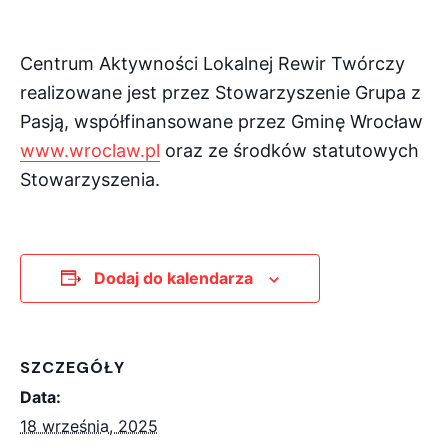
Centrum Aktywności Lokalnej Rewir Twórczy
realizowane jest przez Stowarzyszenie Grupa z
Pasją, współfinansowane przez Gminę Wrocław
www.wroclaw.pl
oraz ze środków statutowych
Stowarzyszenia.
Dodaj do kalendarza
SZCZEGÓŁY
Data:
18 września, 2025