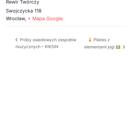
Rewir Twórczy
Swojczycka 118
Wrocław
,
+ Mapa Google
Pilates z
Próby osiedlowych zespołów
muzycznych – KIKSIN
elementami jogi