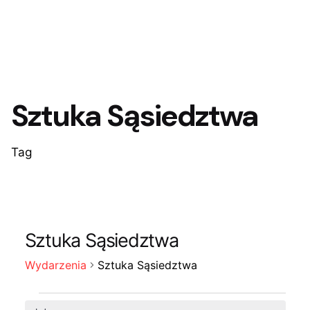
Sztuka Sąsiedztwa
Tag
Sztuka Sąsiedztwa
Wydarzenia
Sztuka Sąsiedztwa
Wydarzenia